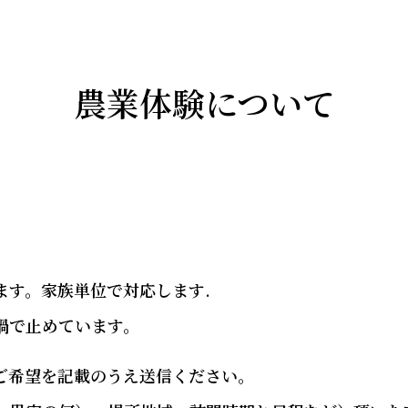
農業体験について
ます。家族単位で対応します.
禍で止めています。
ご希望を記載のうえ送信ください。