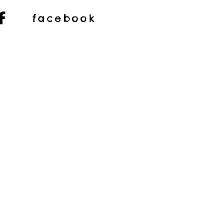

facebook