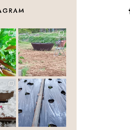
TAGRAM