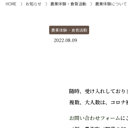
HOME
〉
お知らせ
〉
農業体験・食育活動
〉
農業体験について
農業体験・食育活動
2022.08.09
随時、受け入れしており
複数、大人数は、コロナ
お問い合わせフォーム
に