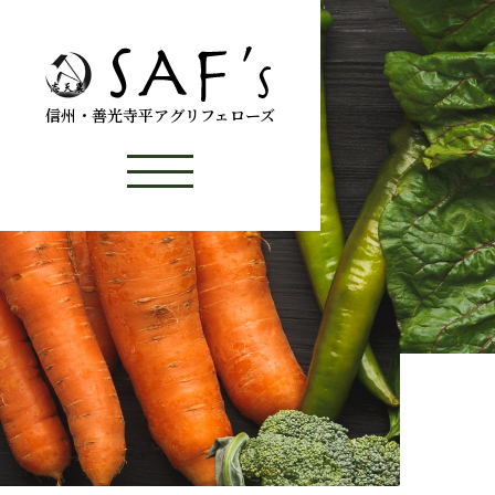
信州・善光寺平アグリフェローズ