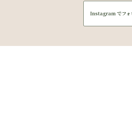
Instagram でフ