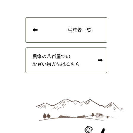
生産者一覧
農家の八百屋での
お買い物方法はこちら