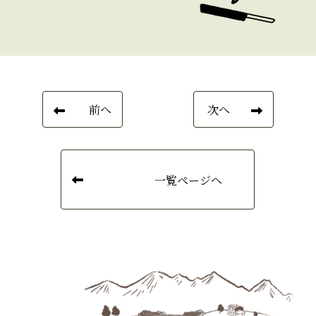
投稿ナビゲーション
前へ
次へ
一覧ページへ