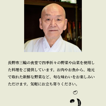
長野市三輪の食堂で四季折々の野菜や山菜を使用し
た料理をご提供しています。お肉やお魚から、地元
で取れた新鮮な野菜など、旬な味わいをお楽しみい
ただけます。気軽にお立ち寄りください。